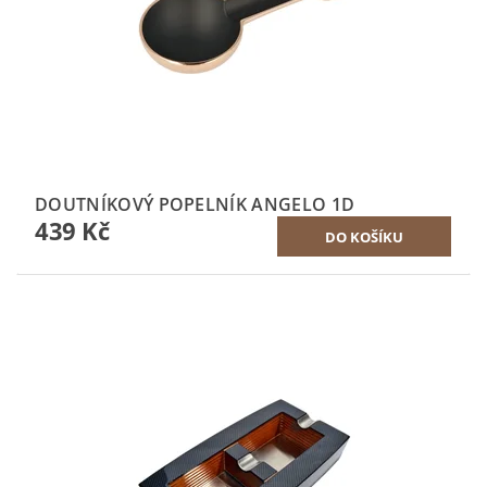
DOUTNÍKOVÝ POPELNÍK ANGELO 1D
439 Kč