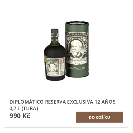
DIPLOMÁTICO RESERVA EXCLUSIVA 12 AŇOS
0,7 L (TUBA)
990 Kč