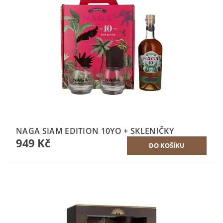
NAGA SIAM EDITION 10YO + SKLENIČKY
949 Kč