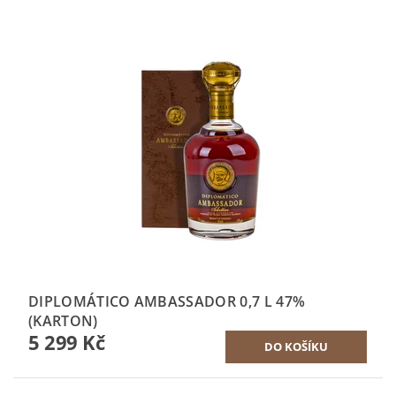
DIPLOMÁTICO AMBASSADOR 0,7 L 47%
(KARTON)
5 299 Kč