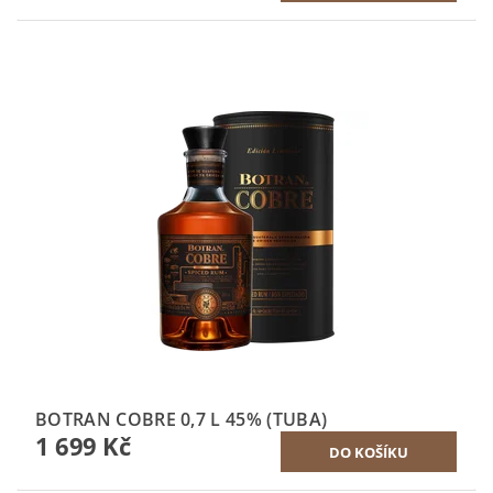
BOTRAN COBRE 0,7 L 45% (TUBA)
1 699 Kč