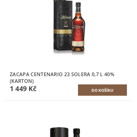
ZACAPA CENTENARIO 23 SOLERA 0,7 L 40%
(KARTON)
1 449 Kč