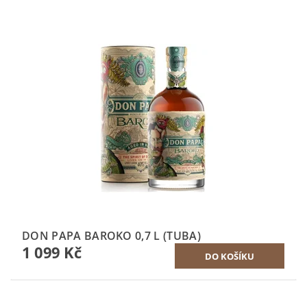
DON PAPA BAROKO 0,7 L (TUBA)
1 099 Kč