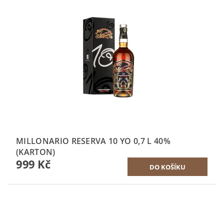
MILLONARIO RESERVA 10 YO 0,7 L 40%
(KARTON)
999 Kč