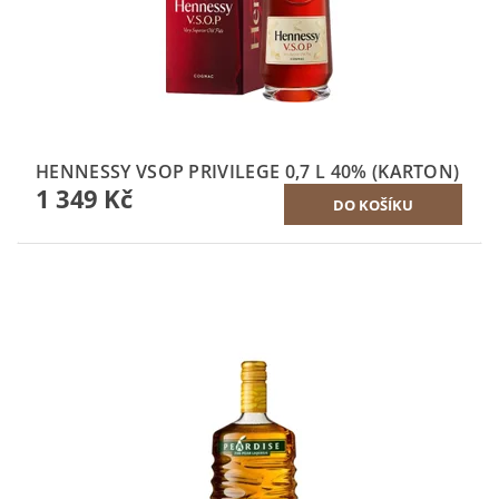
HENNESSY VSOP PRIVILEGE 0,7 L 40% (KARTON)
1 349 Kč