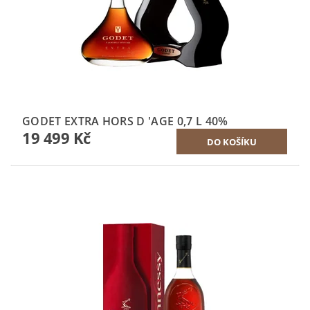
GODET EXTRA HORS D 'AGE 0,7 L 40%
19 499 Kč