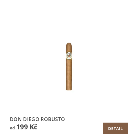
DON DIEGO ROBUSTO
199 Kč
od
DETAIL