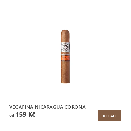
VEGAFINA NICARAGUA CORONA
159 Kč
od
DETAIL