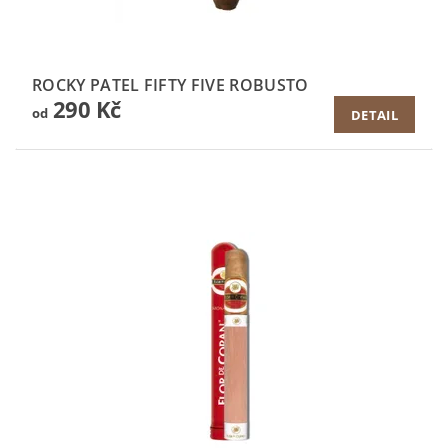
ROCKY PATEL FIFTY FIVE ROBUSTO
290 Kč
od
DETAIL