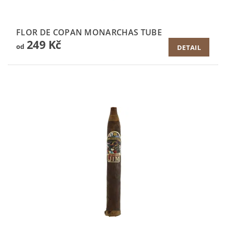
FLOR DE COPAN MONARCHAS TUBE
249 Kč
od
DETAIL