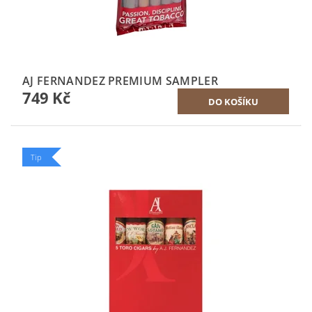
AJ FERNANDEZ PREMIUM SAMPLER
749 Kč
Tip