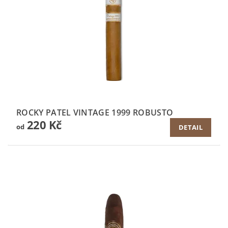
ROCKY PATEL VINTAGE 1999 ROBUSTO
220 Kč
od
DETAIL