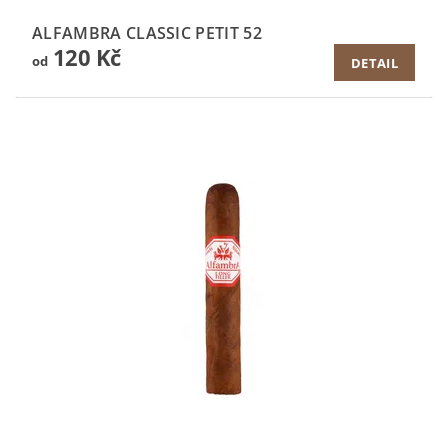
ALFAMBRA CLASSIC PETIT 52
120 Kč
od
DETAIL