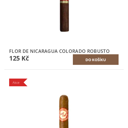
FLOR DE NICARAGUA COLORADO ROBUSTO
125 Kč
Akce