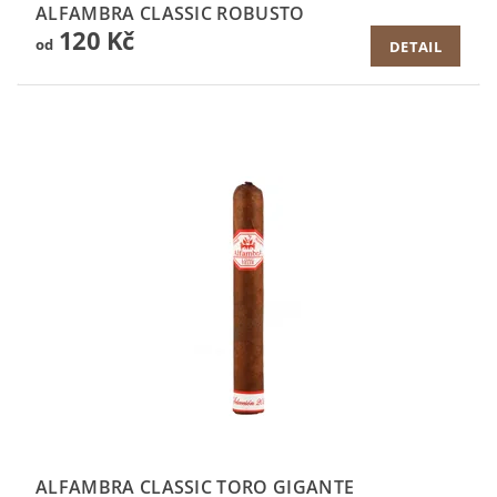
ALFAMBRA CLASSIC ROBUSTO
120 Kč
od
DETAIL
ALFAMBRA CLASSIC TORO GIGANTE