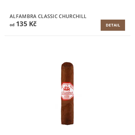
ALFAMBRA CLASSIC CHURCHILL
135 Kč
od
DETAIL