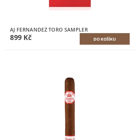
AJ FERNANDEZ TORO SAMPLER
899 Kč