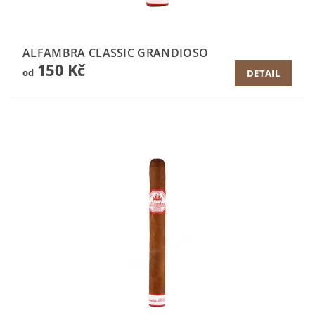
ALFAMBRA CLASSIC GRANDIOSO
150 Kč
od
DETAIL