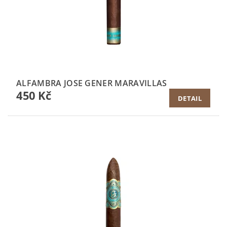
ALFAMBRA JOSE GENER MARAVILLAS
450 Kč
DETAIL