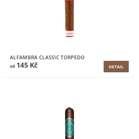
ALFAMBRA CLASSIC TORPEDO
145 Kč
od
DETAIL