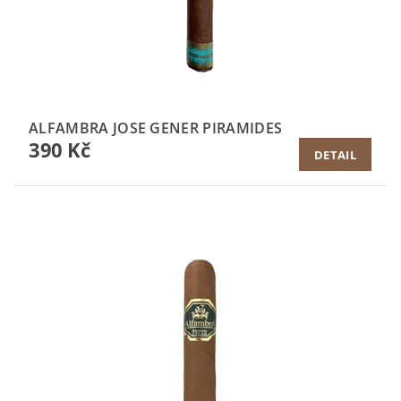
ALFAMBRA JOSE GENER PIRAMIDES
390 Kč
DETAIL