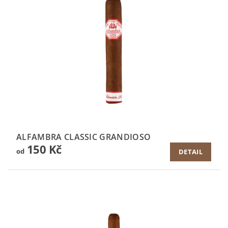
ALFAMBRA CLASSIC GRANDIOSO
150 Kč
od
DETAIL