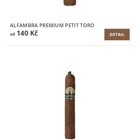
ALFAMBRA PREMIUM PETIT TORO
140 Kč
od
DETAIL