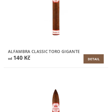
ALFAMBRA CLASSIC TORO GIGANTE
140 Kč
od
DETAIL