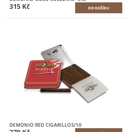
315 Kč
DEMONIO RED CIGARILLOS/10