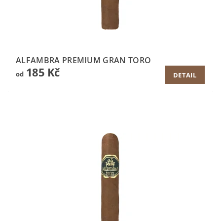
ALFAMBRA PREMIUM GRAN TORO
185 Kč
od
DETAIL