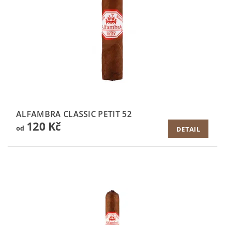
ALFAMBRA CLASSIC PETIT 52
120 Kč
od
DETAIL