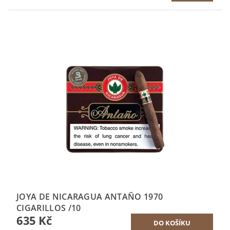
JOYA DE NICARAGUA ANTAÑO 1970
CIGARILLOS /10
635 Kč