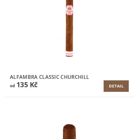
ALFAMBRA CLASSIC CHURCHILL
135 Kč
od
DETAIL