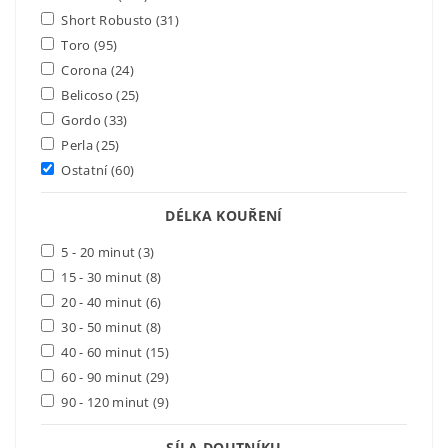
Short Robusto
(31)
Toro
(95)
Corona
(24)
Belicoso
(25)
Gordo
(33)
Perla
(25)
Ostatní
(60)
DÉLKA KOUŘENÍ
5 - 20 minut
(3)
15 - 30 minut
(8)
20 - 40 minut
(6)
30 - 50 minut
(8)
40 - 60 minut
(15)
60 - 90 minut
(29)
90 - 120 minut
(9)
SÍLA DOUTNÍKU