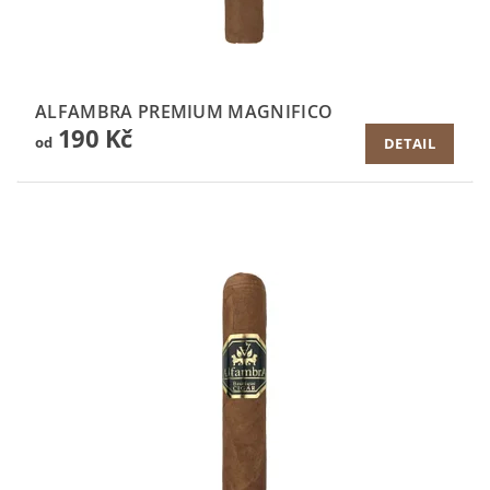
ALFAMBRA PREMIUM MAGNIFICO
190 Kč
od
DETAIL