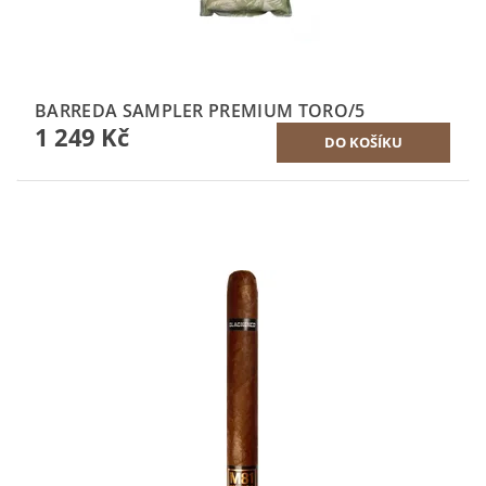
BARREDA SAMPLER PREMIUM TORO/5
1 249 Kč