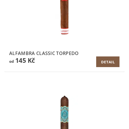
ALFAMBRA CLASSIC TORPEDO
145 Kč
od
DETAIL