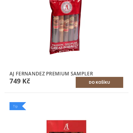
AJ FERNANDEZ PREMIUM SAMPLER
749 Kč
Tip