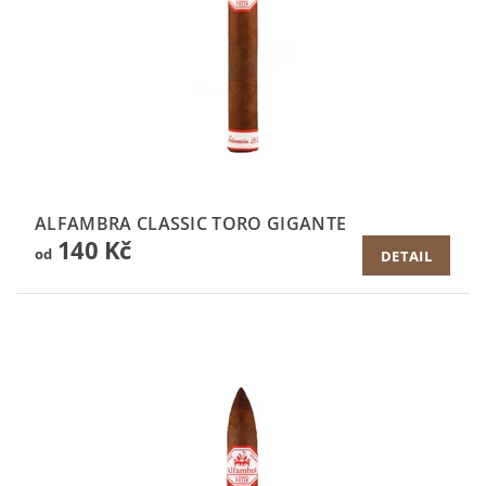
ALFAMBRA CLASSIC TORO GIGANTE
140 Kč
od
DETAIL