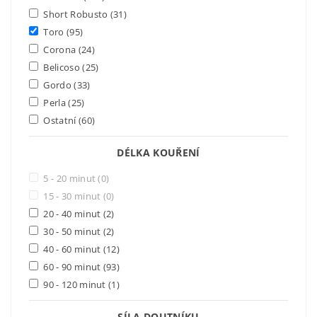
Short Robusto
(31)
Toro
(95)
Corona
(24)
Belicoso
(25)
Gordo
(33)
Perla
(25)
Ostatní
(60)
DÉLKA KOUŘENÍ
5 - 20 minut
(0)
15 - 30 minut
(0)
20 - 40 minut
(2)
30 - 50 minut
(2)
40 - 60 minut
(12)
60 - 90 minut
(93)
90 - 120 minut
(1)
SÍLA DOUTNÍKU