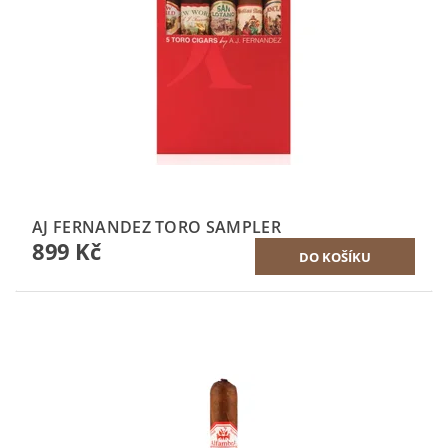
AJ FERNANDEZ TORO SAMPLER
899 Kč