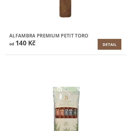
ALFAMBRA PREMIUM PETIT TORO
140 Kč
od
DETAIL