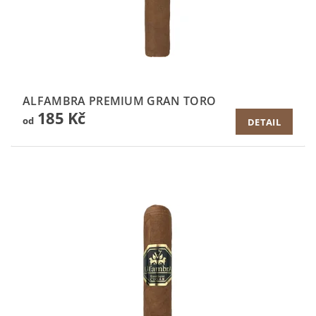
ALFAMBRA PREMIUM GRAN TORO
185 Kč
od
DETAIL