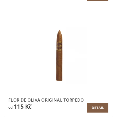
FLOR DE OLIVA ORIGINAL TORPEDO
115 Kč
od
DETAIL