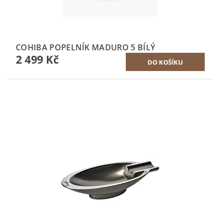
COHIBA POPELNÍK MADURO 5 BÍLÝ
2 499 Kč