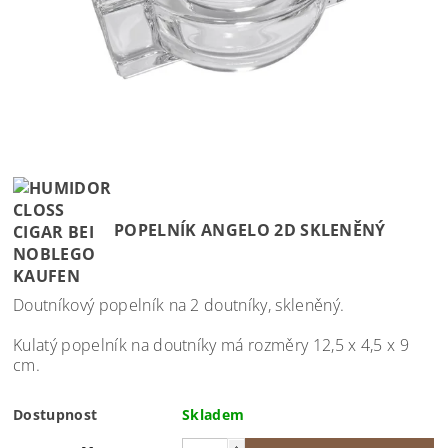
POPELNÍK ANGELO 2D SKLENĚNÝ
Doutníkový popelník na 2 doutníky, skleněný.
Kulatý popelník na doutníky má rozměry 12,5 x 4,5 x 9
cm.
Dostupnost
Skladem