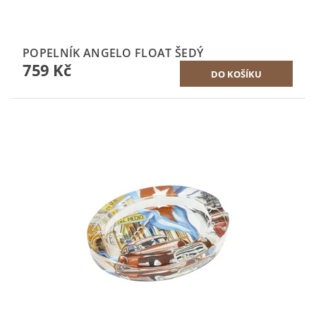
POPELNÍK ANGELO FLOAT ŠEDÝ
759 Kč