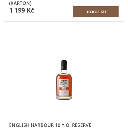
(KARTON)
1 199 Kč
ENGLISH HARBOUR 10 Y.O. RESERVE