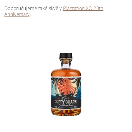
Doporučujeme také skvělý
Plantation XO 20th
Anniversary
.