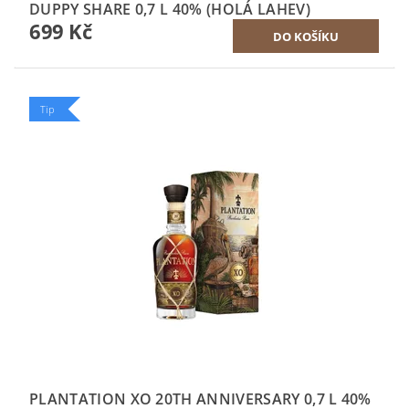
DUPPY SHARE 0,7 L 40% (HOLÁ LAHEV)
699 Kč
Tip
PLANTATION XO 20TH ANNIVERSARY 0,7 L 40%