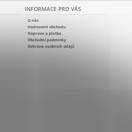
INFORMACE PRO VÁS
O nás
Hodnocení obchodu
Doprava a platba
Obchodní podmínky
Ochrana osobních údajů