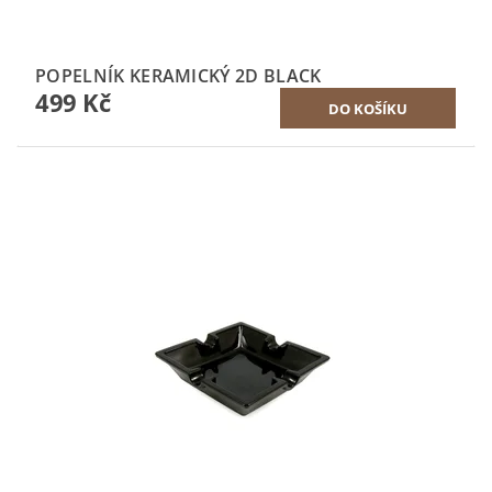
POPELNÍK KERAMICKÝ 2D BLACK
499 Kč