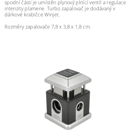
spodní části je umístěn plynový plnící ventil a regulace
intenzity plamene. Turbo zapalovač je dodávaný v
dárkové krabičce Winjet.
Rozměry zapalovače 7,8 x 3,8 x 1,8 cm.