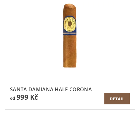
SANTA DAMIANA HALF CORONA
999 Kč
od
DETAIL