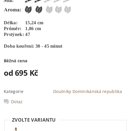
Délka: 15,24 cm
Průměr: 1,86 cm
Prstýnek: 47
Doba kouření: 30 - 45 minut
Běžná cena
od 695 Kč
Kategorie
Doutníky Dominikánská republika
Dotaz
ZVOLTE VARIANTU