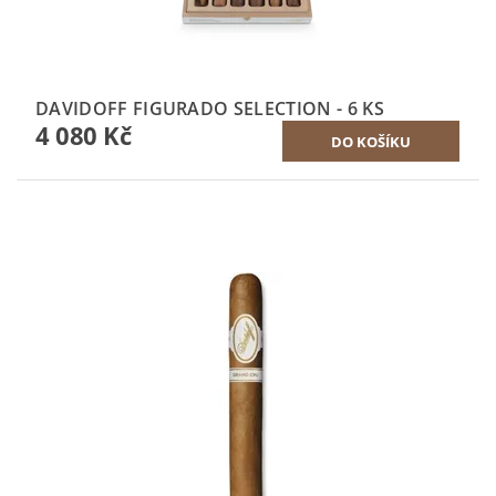
DAVIDOFF FIGURADO SELECTION - 6 KS
4 080 Kč