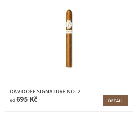
DAVIDOFF SIGNATURE NO. 2
695 Kč
od
DETAIL