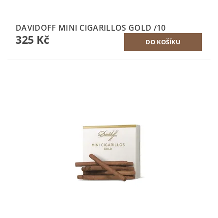
DAVIDOFF MINI CIGARILLOS GOLD /10
325 Kč