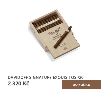
DAVIDOFF SIGNATURE EXQUISITOS /20
2 320 Kč