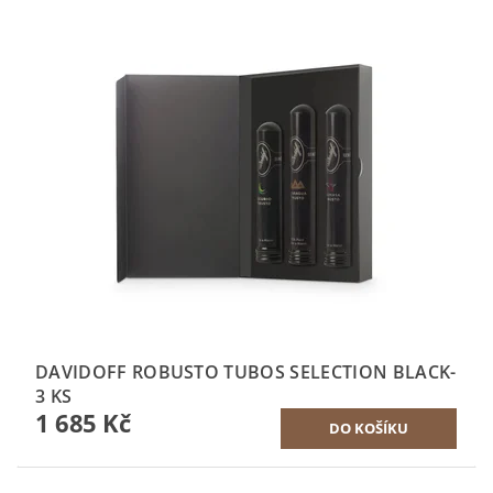
DAVIDOFF ROBUSTO TUBOS SELECTION BLACK-
3 KS
1 685 Kč