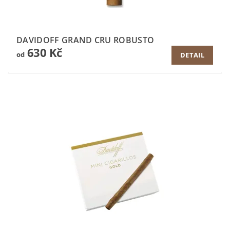
DAVIDOFF GRAND CRU ROBUSTO
630 Kč
od
DETAIL