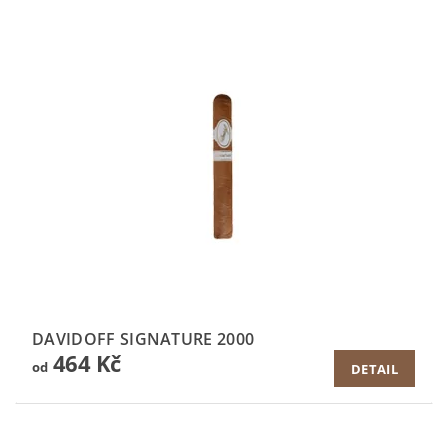
DAVIDOFF SIGNATURE 2000
464 Kč
od
DETAIL