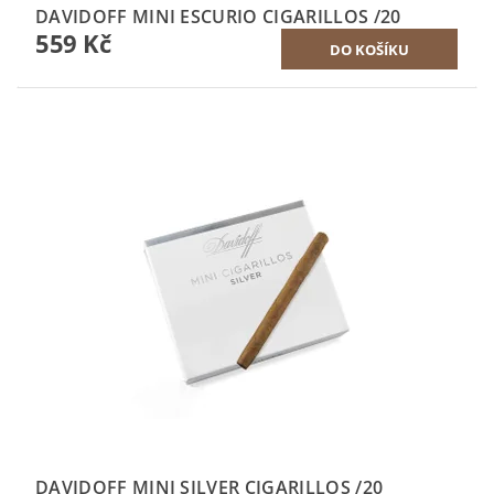
DAVIDOFF MINI ESCURIO CIGARILLOS /20
559 Kč
DAVIDOFF MINI SILVER CIGARILLOS /20