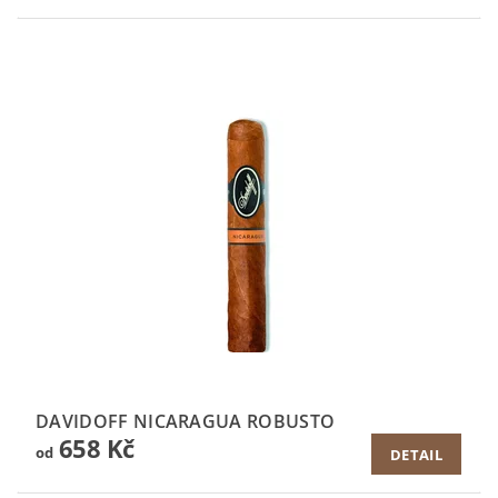
DAVIDOFF NICARAGUA ROBUSTO
658 Kč
od
DETAIL