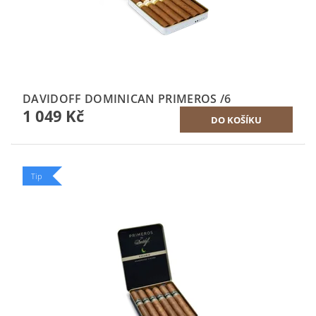
DAVIDOFF DOMINICAN PRIMEROS /6
1 049 Kč
Tip