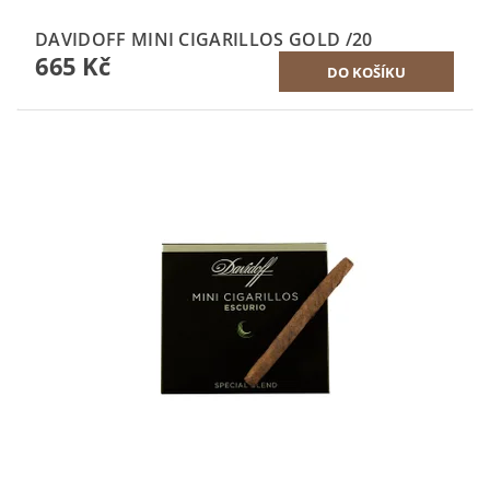
DAVIDOFF MINI CIGARILLOS GOLD /20
665 Kč