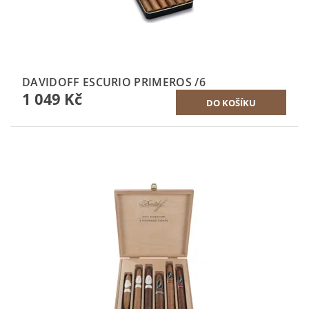
DAVIDOFF ESCURIO PRIMEROS /6
1 049 Kč