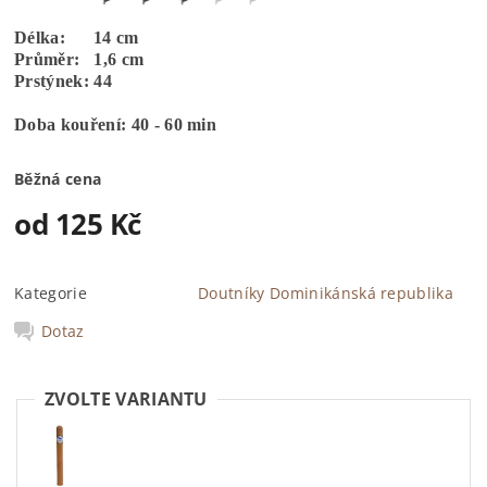
Délka: 14 cm
Průměr: 1,6 cm
Prstýnek: 44
Doba kouření: 40 - 60 min
Běžná cena
od 125 Kč
Kategorie
Doutníky Dominikánská republika
Dotaz
ZVOLTE VARIANTU