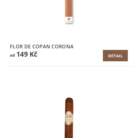
FLOR DE COPAN CORONA
149 Kč
od
DETAIL