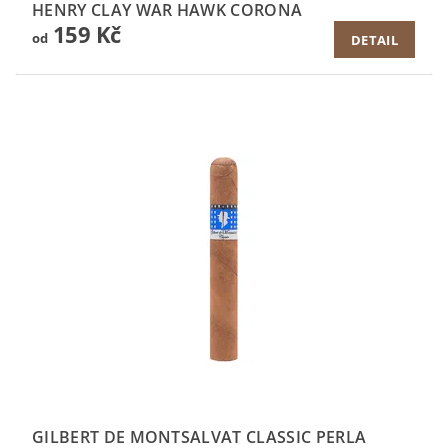
HENRY CLAY WAR HAWK CORONA
159 Kč
od
DETAIL
GILBERT DE MONTSALVAT CLASSIC PERLA