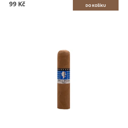
99 Kč