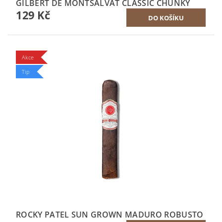
GILBERT DE MONTSALVAT CLASSIC CHUNKY
129 Kč
Akce
Tip
ROCKY PATEL SUN GROWN MADURO ROBUSTO