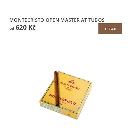
MONTECRISTO OPEN MASTER AT TUBOS
620 Kč
od
DETAIL