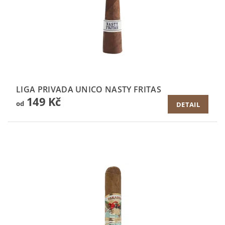
LIGA PRIVADA UNICO NASTY FRITAS
149 Kč
od
DETAIL