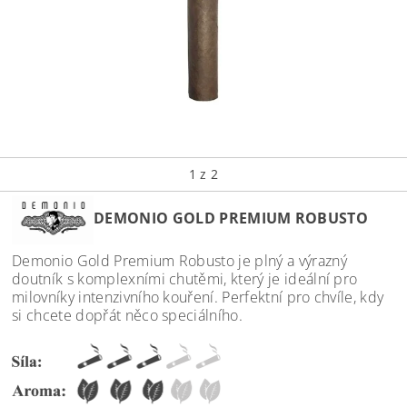
1
z 2
DEMONIO GOLD PREMIUM ROBUSTO
Demonio Gold Premium Robusto je plný a výrazný
doutník s komplexními chutěmi, který je ideální pro
milovníky intenzivního kouření. Perfektní pro chvíle, kdy
si chcete dopřát něco speciálního.