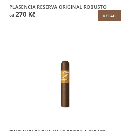
PLASENCIA RESERVA ORIGINAL ROBUSTO
270 Kč
od
DETAIL