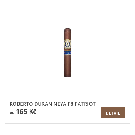
ROBERTO DURAN NEYA F8 PATRIOT
165 Kč
od
DETAIL