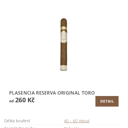
PLASENCIA RESERVA ORIGINAL TORO
260 Kč
od
DETAIL
Délka kouření
40 - 60 minut