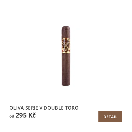
OLIVA SERIE V DOUBLE TORO
295 Kč
od
DETAIL