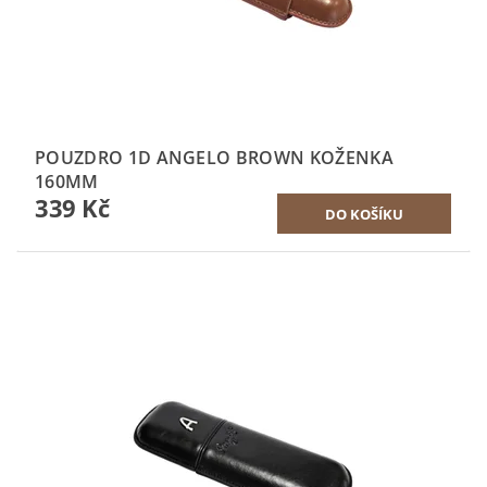
POUZDRO 1D ANGELO BROWN KOŽENKA
160MM
339 Kč