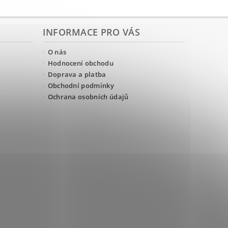
INFORMACE PRO VÁS
O nás
Hodnocení obchodu
Doprava a platba
Obchodní podmínky
Ochrana osobních údajů