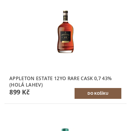
APPLETON ESTATE 12YO RARE CASK 0,7 43%
(HOLÁ LAHEV)
899 Kč