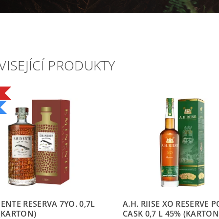
VISEJÍCÍ PRODUKTY
ENTE RESERVA 7YO. 0,7L
A.H. RIISE XO RESERVE 
(KARTON)
CASK 0,7 L 45% (KARTON