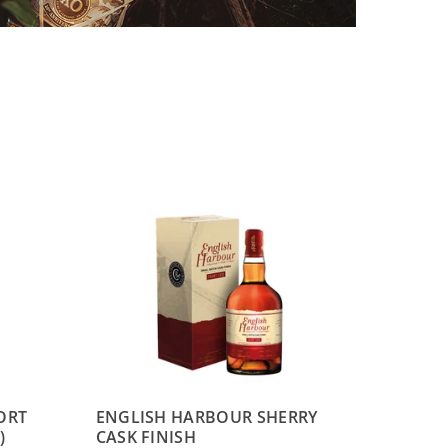
PORT
ENGLISH HARBOUR SHERRY
)
CASK FINISH