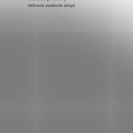
Ochrana osobních údajů