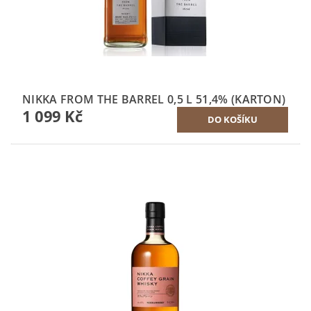
NIKKA FROM THE BARREL 0,5 L 51,4% (KARTON)
1 099 Kč