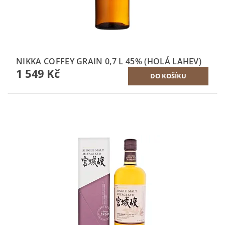
NIKKA COFFEY GRAIN 0,7 L 45% (HOLÁ LAHEV)
1 549 Kč