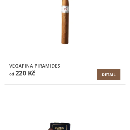
VEGAFINA PIRAMIDES
220 Kč
od
DETAIL