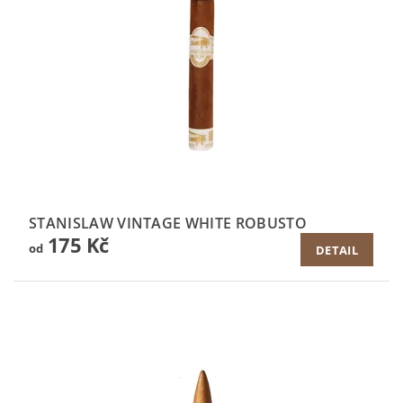
STANISLAW VINTAGE WHITE ROBUSTO
175 Kč
od
DETAIL