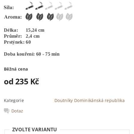
Délka: 15,24 cm
Průměr: 2,4 cm
Prstýnek: 60
Doba kouření: 60 - 75 min
Běžná cena
od 235 Kč
Kategorie
Doutníky Dominikánská republika
Dotaz
ZVOLTE VARIANTU