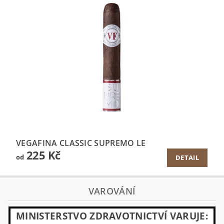
VEGAFINA CLASSIC SUPREMO LE
225 Kč
od
DETAIL
VAROVÁNÍ
MINISTERSTVO ZDRAVOTNICTVÍ VARUJE: