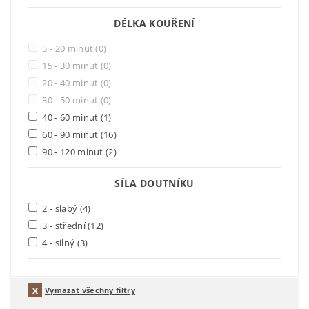
DÉLKA KOUŘENÍ
5 - 20 minut
(0)
15 - 30 minut
(0)
20 - 40 minut
(0)
30 - 50 minut
(0)
40 - 60 minut
(1)
60 - 90 minut
(16)
90 - 120 minut
(2)
SÍLA DOUTNÍKU
2 - slabý
(4)
3 - střední
(12)
4 - silný
(3)
Vymazat všechny filtry