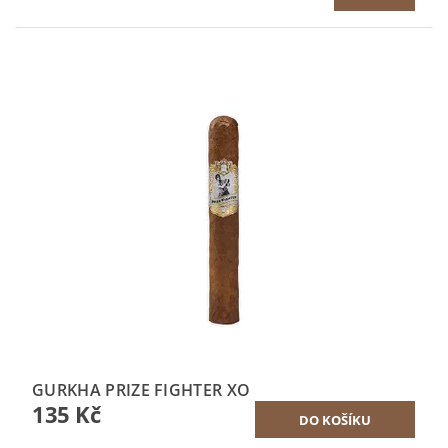
GURKHA PRIZE FIGHTER XO
135 Kč