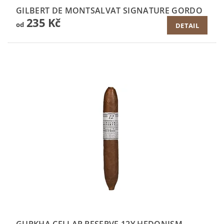
GILBERT DE MONTSALVAT SIGNATURE GORDO
235 Kč
od
DETAIL