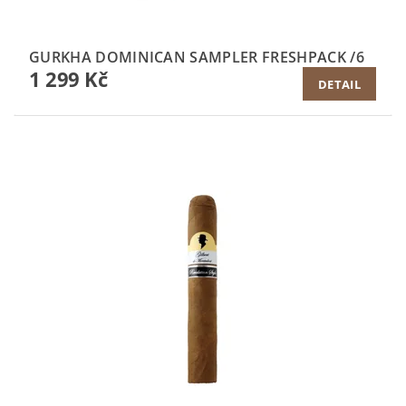
GURKHA DOMINICAN SAMPLER FRESHPACK /6
1 299 Kč
DETAIL