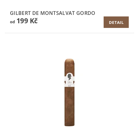
GILBERT DE MONTSALVAT GORDO
199 Kč
od
DETAIL