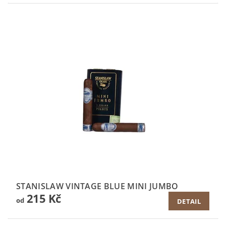
STANISLAW VINTAGE BLUE MINI JUMBO
215 Kč
od
DETAIL