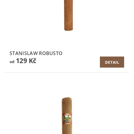
STANISLAW ROBUSTO
129 Kč
od
DETAIL