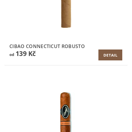
CIBAO CONNECTICUT ROBUSTO
139 Kč
od
DETAIL