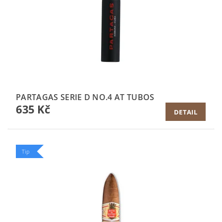
PARTAGAS SERIE D NO.4 AT TUBOS
635 Kč
DETAIL
Tip