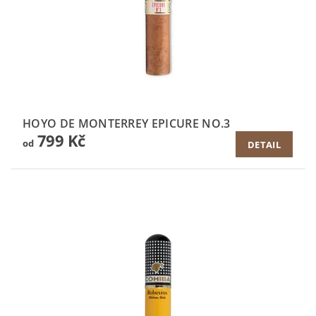
HOYO DE MONTERREY EPICURE NO.3
799 Kč
od
DETAIL