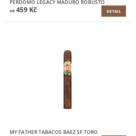
PERDOMO LEGACY MADURO ROBUSTO
459 Kč
od
DETAIL
MY FATHER TABACOS BAEZ SF TORO