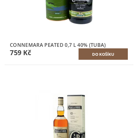
CONNEMARA PEATED 0,7 L 40% (TUBA)
759 Kč