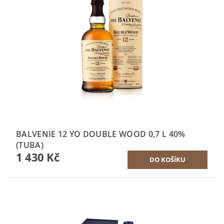
BALVENIE 12 YO DOUBLE WOOD 0,7 L 40%
(TUBA)
1 430 Kč