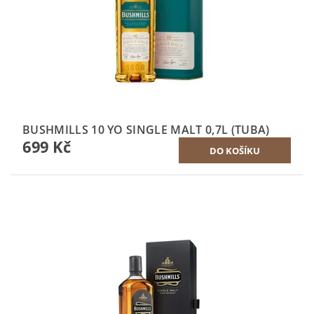
BUSHMILLS 10 YO SINGLE MALT 0,7L (TUBA)
699 Kč