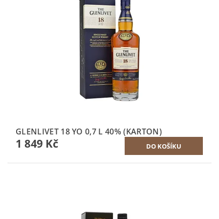
GLENLIVET 18 YO 0,7 L 40% (KARTON)
1 849 Kč