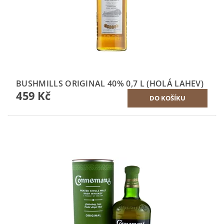
BUSHMILLS ORIGINAL 40% 0,7 L (HOLÁ LAHEV)
459 Kč