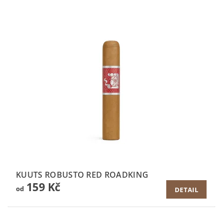
KUUTS ROBUSTO RED ROADKING
159 Kč
od
DETAIL