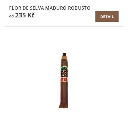
FLOR DE SELVA MADURO ROBUSTO
235 Kč
od
DETAIL