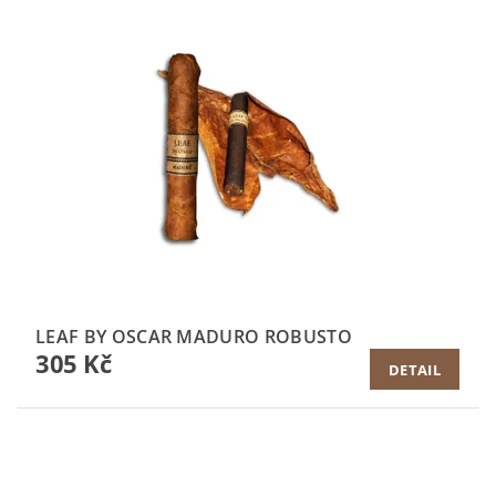
LEAF BY OSCAR MADURO ROBUSTO
305 Kč
DETAIL