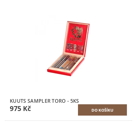
KUUTS SAMPLER TORO - 5KS
975 Kč