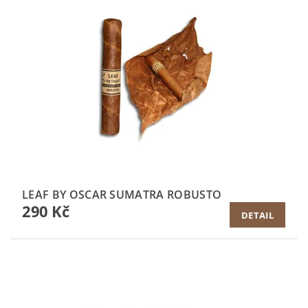
LEAF BY OSCAR SUMATRA ROBUSTO
290 Kč
DETAIL