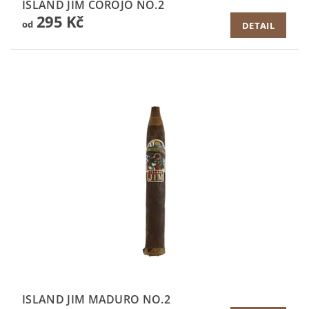
ISLAND JIM COROJO NO.2
295 Kč
od
DETAIL
ISLAND JIM MADURO NO.2