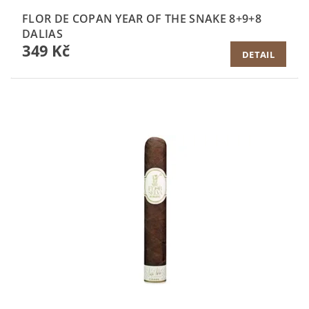
FLOR DE COPAN YEAR OF THE SNAKE 8+9+8
DALIAS
349 Kč
DETAIL