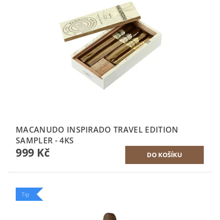
MACANUDO INSPIRADO TRAVEL EDITION
SAMPLER - 4KS
999 Kč
Tip