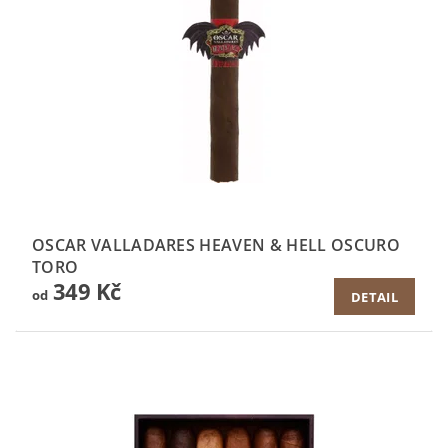
OSCAR VALLADARES HEAVEN & HELL OSCURO
TORO
349 Kč
od
DETAIL