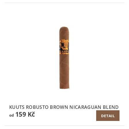
KUUTS ROBUSTO BROWN NICARAGUAN BLEND
159 Kč
od
DETAIL