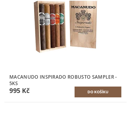
MACANUDO INSPIRADO ROBUSTO SAMPLER -
5KS
995 Kč