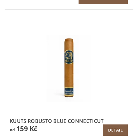
KUUTS ROBUSTO BLUE CONNECTICUT
159 Kč
od
DETAIL