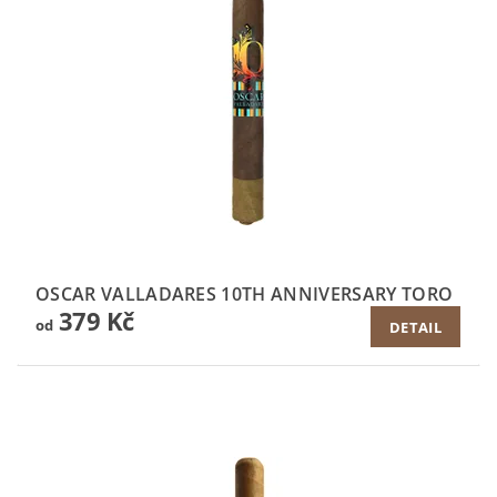
OSCAR VALLADARES 10TH ANNIVERSARY TORO
379 Kč
od
DETAIL