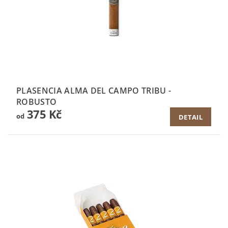
PLASENCIA ALMA DEL CAMPO TRIBU -
ROBUSTO
375 Kč
od
DETAIL