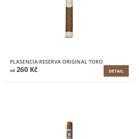
PLASENCIA RESERVA ORIGINAL TORO
260 Kč
od
DETAIL