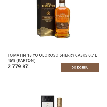
TOMATIN 18 YO OLOROSO SHERRY CASKS 0,7 L
46% (KARTON)
2 779 Kč